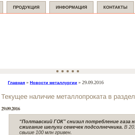
ПРОДУКЦИЯ
ИНФОРМАЦИЯ
КОНТАКТЫ
»
»
29.09.2016
Главная
Новости металлургии
Текущее наличие металлопроката в разде
29.09.2016
“Полтавский ГОК” снизил потребление газа на
сжигание шелухи семечек подсолнечника.
В 20
свыше 100 млн гривен.