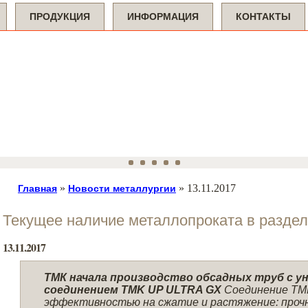
ПРОДУКЦИЯ
ИНФОРМАЦИЯ
КОНТАКТЫ
»
»
13.11.2017
Главная
Новости металлургии
Текущее наличие металлопроката в разде
13.11.2017
ТМК начала производство обсадных труб с 
соединением TMK UP ULTRA GX
Соединение TM
эффективностью на сжатие и растяжение: прочн